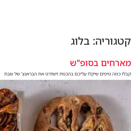
לג
תוכן
מרכזי
קטגוריה:
בלוג
מארחים בסופ"ש
קבלו כמה טיפים שיקלו עליכם בהכנות וישדרגו את הבראנצ' של שבת