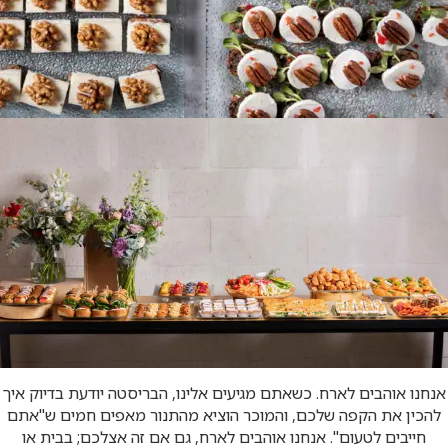
אנחנו אוהבים לארח. כשאתם מגיעים אלינו, הבריסטה יודעת בדיוק איך
להכין את הקפה שלכם, והמוכר הוציא מהתנור מאפים חמים ש"אתם
חייבים לטעום". אנחנו אוהבים לארח, גם אם זה אצלכם; בבית או