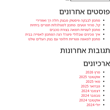
חיפוש
פוסטים אחרונים
מתכון לבבקה פיסטוק מבצק חלה רך ואוורירי
קל, מהיר וטעים: מתכון למגולגלות תמרים ביתיות
מתכון לעוגיות חמאה בצורת כוכבים
איך מכינים שבלולי פיצה? הנה המתכון לאפייה בבית
מתכון למאפה פטריות חלומי עם בצק העלים שלנו
תגובות אחרונות
ארכיונים
מרץ 2026
אוקטובר 2025
מאי 2025
פברואר 2025
דצמבר 2024
נובמבר 2024
אוקטובר 2024
יולי 2024