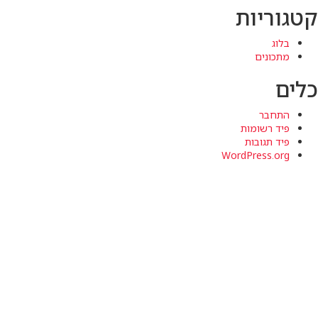
קטגוריות
בלוג
מתכונים
כלים
התחבר
פיד רשומות
פיד תגובות
WordPress.org