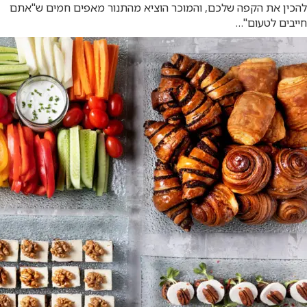
להכין את הקפה שלכם, והמוכר הוציא מהתנור מאפים חמים ש"אתם
חייבים לטעום"…