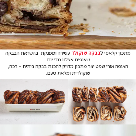
מתכון קלאסי
ל
בבקה שוקולד
עשירה ומפנקת, בהשראת הבבקה
שאופים אצלנו מדי יום.
האופה אורי שפט יצר מתכון מדויק להכנת בבקה ביתית – רכה,
שוקולדית ומלאת טעם.