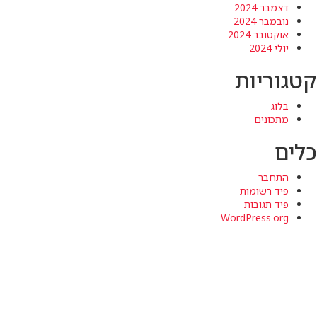
דצמבר 2024
נובמבר 2024
אוקטובר 2024
יולי 2024
קטגוריות
בלוג
מתכונים
כלים
התחבר
פיד רשומות
פיד תגובות
WordPress.org