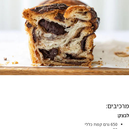
מרכיבים:
לבצק:
650 גרם קמח כללי