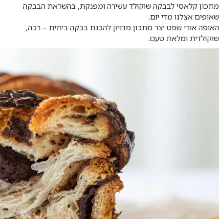
מתכון קלאסי לבבקה שוקולד עשירה ומפנקת, בהשראת הבבקה
שאופים אצלנו מדי יום.
האופה אורי שפט יצר מתכון מדויק להכנת בבקה ביתית – רכה,
שוקולדית ומלאת טעם.