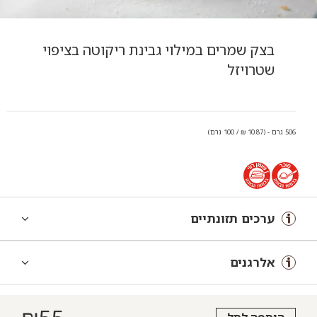
בצק שמרים במילוי גבינת ריקוטה בציפוי
שטרויזל
506 גרם - (10.87 ₪ / 100 גרם)
ערכים תזונתיים
אלרגנים