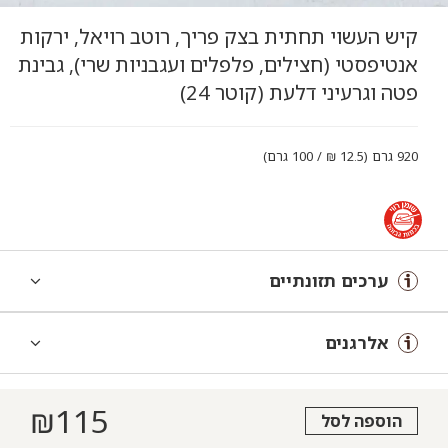
קיש העשוי תחתית בצק פריך, רוטב רויאל, ירקות
אנטיפסטי (חצילים, פלפלים ועגבניות שרי), גבינת
פטה וגרעיני דלעת (קוטר 24)
920 גרם (12.5 ₪ / 100 גרם)
ערכים תזונתיים
אלרגנים
₪
115
הוספה לסל