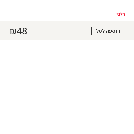
חלבי
₪
48
הוספה לסל