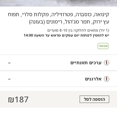
קינואה, כוסברה, פטרוזיליה, מקלות סלרי, תפוח
עץ ירוק, תמר מג'הול, רימונים (בעונה)
(1 יח') מתאים לחלוקה בין 8-10 סועדים
יש להזמין לפחות יום עסקים מראש עד השעה 14:00
ערכים תזונתיים
אלרגנים
₪
187
הוספה לסל