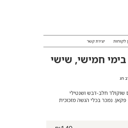
 לקוחות
יצירת קשר
בימי חמישי, שישי
ב חג
 שוקולד חלב-דבש ושנטילי
פקאן. נמכר בכלי הגשה מזכוכית