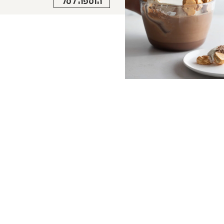
הוספה לסל