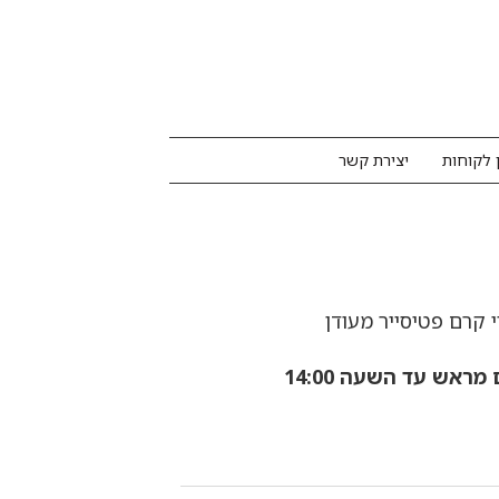
 לקוחות
יצירת קשר
 קרם פטיסייר מעודן
ראש עד השעה 14:00