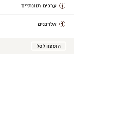
ערכים תזונתיים
אלרגנים
הוספה לסל