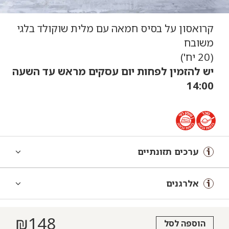
קרואסון על בסיס חמאה עם מלית שוקולד בלגי
משובח
(20 יח')
יש להזמין לפחות יום עסקים מראש עד השעה
14:00
ערכים תזונתיים
אלרגנים
₪
148
הוספה לסל