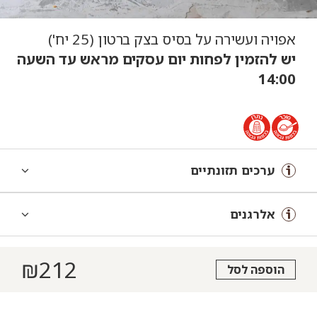
אפויה ועשירה על בסיס בצק ברטון (25 יח')
יש להזמין לפחות יום עסקים מראש עד השעה
14:00
ערכים תזונתיים
אלרגנים
₪
212
הוספה לסל