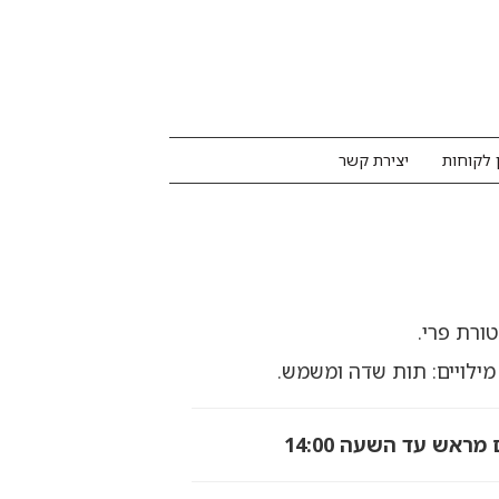
 לקוחות
יצירת קשר
טורת פרי.
ראש עד השעה 14:00