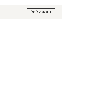
הוספה לסל