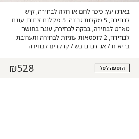
בארגז עץ: כיכר לחם או חלה לבחירה, קיש
לבחירה, 5 מקלות גבינה, 5 מקלות זיתים, עוגת
טארט לבחירה, בבקה לבחירה, עוגה בחושה
לבחירה, 2 קופסאות עוגיות לבחירה ותערובת
בריאות / אגוזים בדבש / קרקרים לבחירה
₪
528
הוספה לסל