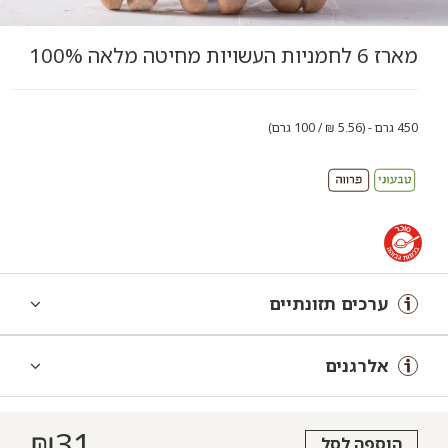
מארז 6 לחמניות העשויות מחיטה מלאה 100%
450 גרם - (5.56 ₪ / 100 גרם)
ערכים תזונתיים
אלרגנים
₪
31
הוספה לסל