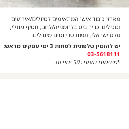
מארזי כיבוד אישי המתאימים לטיולים/אירועים
ומכילים: כריך ביס בלחמנייה/לחם, חטיף מוזלי,
סלט ישראלי, תפוח טרי ומים מינרלים.
יש להזמין טלפונית לפחות 3 ימי עסקים מראש:
03-5618111
*
מינימום הזמנה 50 יחידות
.