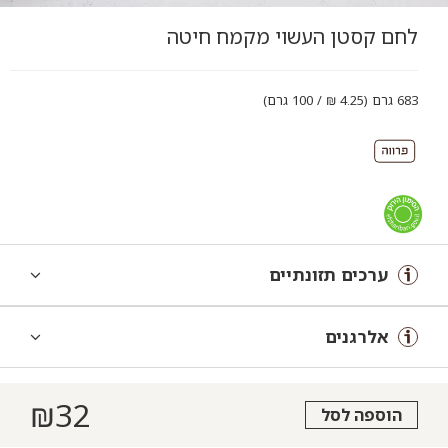
לחם קסטן העשוי מקמח חיטה
683 גרם (4.25 ₪ / 100 גרם)
ערכים תזונתיים
אלרגנים
₪
32
הוספה לסל