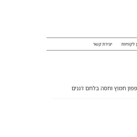
 לקוחות
יצירת קשר
לפפון חמוץ וחסה בלחם דגנים