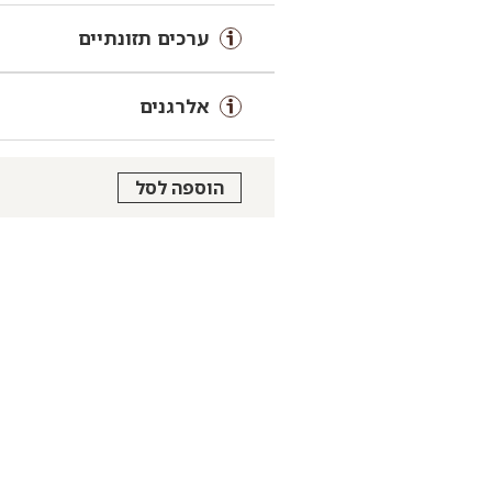
ערכים תזונתיים
אלרגנים
הוספה לסל