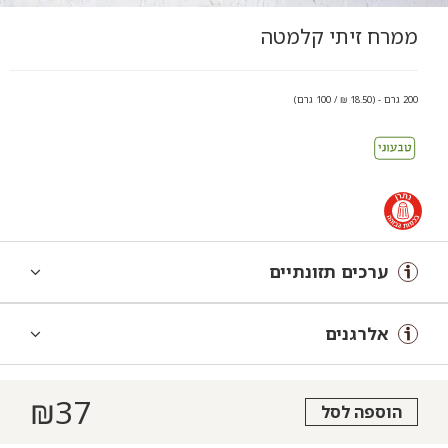
ממרח זיתי קלמטה
200 גרם - (18.50 ₪ / 100 גרם)
ערכים תזונתיים
אלרגנים
₪
37
הוספה לסל