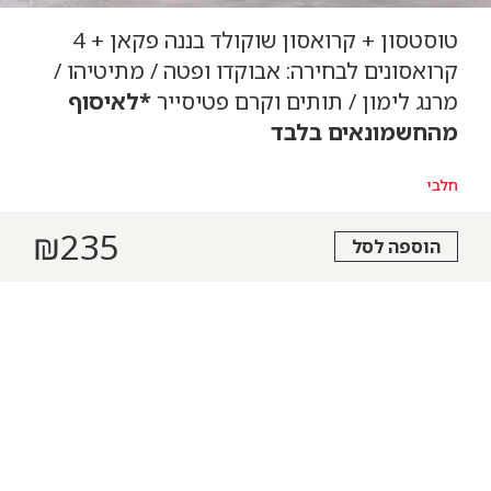
טוסטסון + קרואסון שוקולד בננה פקאן + 4
קרואסונים לבחירה: אבוקדו ופטה / מתיטיהו /
מרנג לימון / תותים וקרם פטיסייר
*לאיסוף
מהחשמונאים בלבד
חלבי
₪
235
הוספה לסל