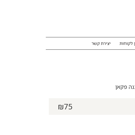
 לקוחות
יצירת קשר
נה פקאן
₪
75