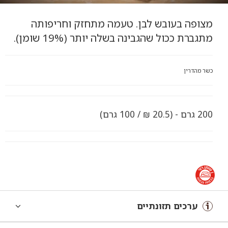
מצופה בעובש לבן. טעמה מתחזק וחריפותה
מתגברת ככול שהגבינה בשלה יותר (19% שומן).
כשר מהדרין
200 גרם - (20.5 ₪ / 100 גרם)
ערכים תזונתיים