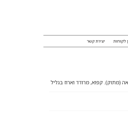
 לקוחות
יצירת קשר
 (מתוק). קפוא, מרודד וארוז בגליל