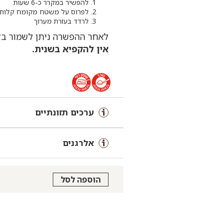
להפשיר במקרר כ-6 שעות
לפרוס על משטח מקומח קלות
לרדד בעזרת מערוך
לאחר ההפשרה ניתן לשמור בקירור 
אין להקפיא בשנית.
ערכים תזונתיים
אלרגנים
הוספה לסל