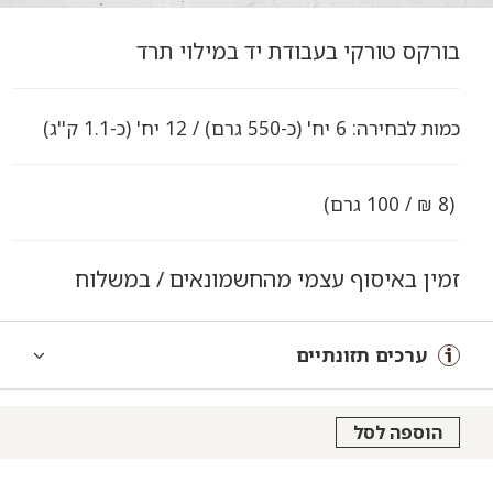
בורקס טורקי בעבודת יד במילוי תרד
כמות לבחירה: 6 יח' (כ-550 גרם) / 12 יח' (כ-1.1 ק''ג)
(8 ₪ / 100 גרם)
זמין באיסוף עצמי מהחשמונאים / במשלוח
ערכים תזונתיים
הוספה לסל