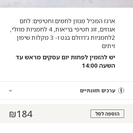
ארגז המכיל מגוון לחמים וחטיפים: לחם
אגוזים, זוג חטיפי בריאות, 4 לחמניות מוזלי,
2לחמניות ג'רוזלם בגט ו- 3 מקלות שיפון
זיתים
יש להזמין לפחות יום עסקים מראש עד
השעה 14:00
ערכים תזונתיים
₪
184
הוספה לסל