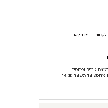
 לקוחות
יצירת קשר
ראש עד השעה 14:00