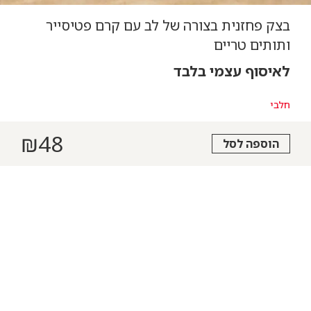
בצק פחזנית בצורה של לב עם קרם פטיסייר
ותותים טריים
לאיסוף עצמי בלבד
חלבי
₪
48
הוספה לסל