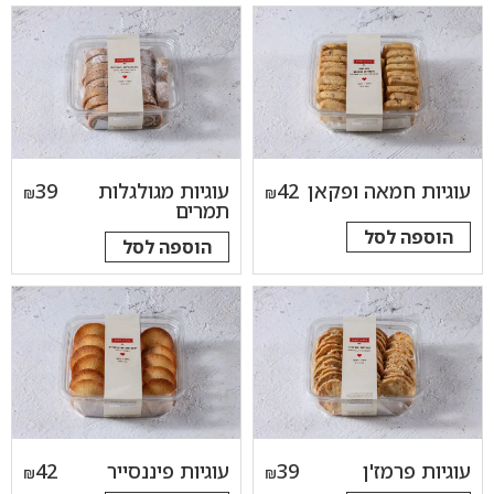
עוגיות חמאה ופקאן
42
עוגיות מגולגלות
39
₪
₪
תמרים
הוספה לסל
הוספה לסל
עוגיות פרמז'ן
39
עוגיות פיננסייר
42
₪
₪