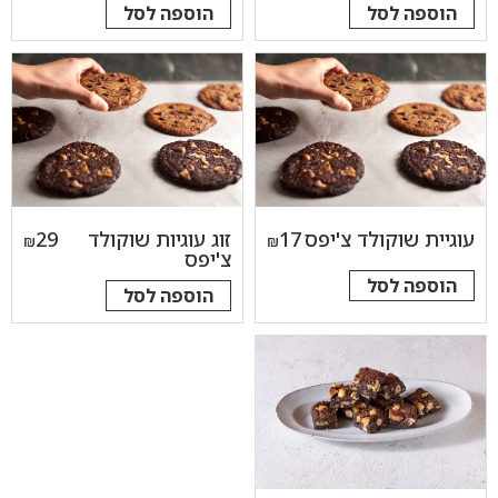
הוספה לסל
הוספה לסל
עוגיית שוקולד צ'יפס
17
זוג עוגיות שוקולד
29
₪
₪
צ'יפס
הוספה לסל
הוספה לסל