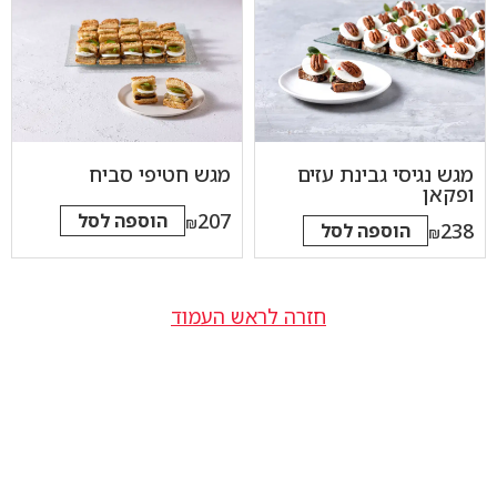
מגש נגיסי גבינת עזים
מגש חטיפי סביח
ופקאן
207
הוספה לסל
₪
238
הוספה לסל
₪
חזרה לראש העמוד