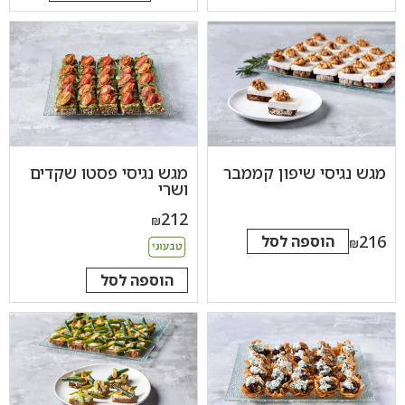
מגש נגיסי שיפון קממבר
מגש נגיסי פסטו שקדים
ושרי
212
₪
216
הוספה לסל
₪
הוספה לסל