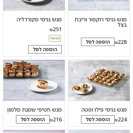
מגש נגיסי רוקפור וריבת
מגש נגיסי סקורדליה
בצל
251
₪
228
הוספה לסל
₪
הוספה לסל
מגש נגיסי פילו ופטה
מגש חטיפי שמנת סלמון
216
224
הוספה לסל
הוספה לסל
₪
₪