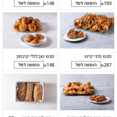
148
189
הוספה לסל
הוספה לסל
₪
₪
מגש מיני קיש
מגש שבלולי קינמון
148
287
הוספה לסל
הוספה לסל
₪
₪