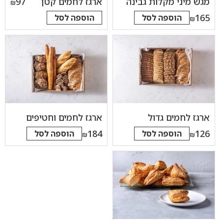
מגש מיני מקלות גבינה
ארגז לחמים קטן
97
₪
165
הוספה לסל
הוספה לסל
₪
ארגז לחמים גדול
ארגז לחמים וחטיפים
184
126
הוספה לסל
הוספה לסל
₪
₪