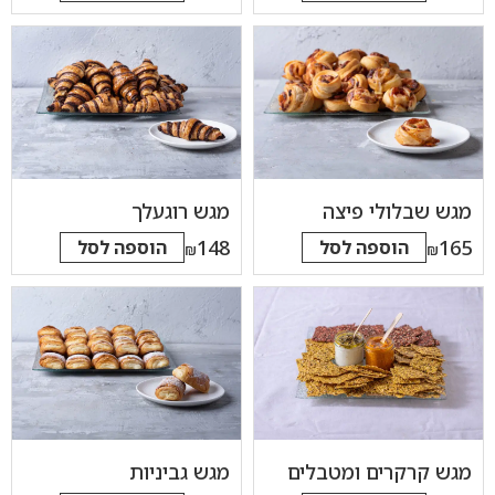
מגש שבלולי פיצה
מגש רוגעלך
148
165
הוספה לסל
הוספה לסל
₪
₪
מגש קרקרים ומטבלים
מגש גביניות