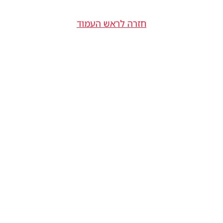
חזרה לראש העמוד