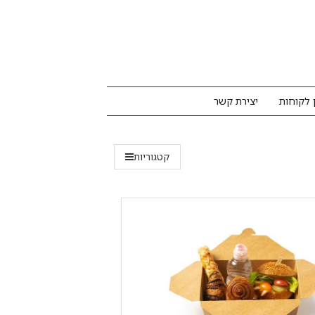
 לקוחות
יצירת קשר
קטגוריות