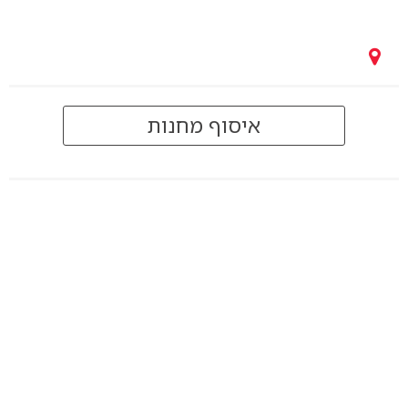
איסוף מחנות