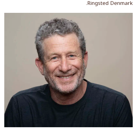
Ringsted Denmark.