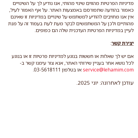
מדיניות הפרטיות מהווים שינוי מהותי, אנו נודיע לך על השינויים
כאמור בהודעה שתפורסם באמצעות האתר. על אף האמור לעיל,
אין אנו מחויבים להודיע למשתמש על שינויים במדיניות זו שאינם
מהותיים ולכן על המשתמשים לבקר מעת לעת בעמוד זה על מנת
לעיין במדיניות הפרטיות העדכנית שלה הם כפופים.
יצירת קשר
:
אם יש לך שאלות או חששות בנוגע למדיניות פרטיות זו או בנוגע
לכל נושא אחר בעניין שירותי האתר, אנא צור עימנו קשר ב-
service@lehamim.com
או בטלפון 03-5618111.
עודכן לאחרונה: יוני 2025.