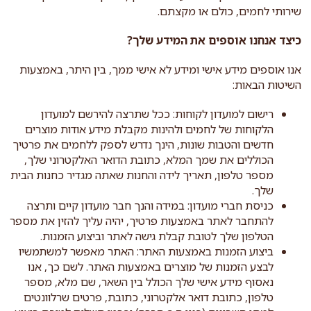
שירותי לחמים, כולם או מקצתם.
כיצד אנחנו אוספים את המידע שלך?
אנו אוספים מידע אישי ומידע לא אישי ממך, בין היתר, באמצעות
השיטות הבאות:
רישום למועדון לקוחות: ככל שתרצה להירשם למועדון
הלקוחות של לחמים ולהינות מקבלת מידע אודות מוצרים
חדשים והטבות שונות, הינך נדרש לספק ללחמים את פרטיך
הכוללים את שמך המלא, כתובת הדואר האלקטרוני שלך,
מספר טלפון, תאריך לידה והחנות שאתה מגדיר כחנות הבית
שלך.
כניסת חברי מועדון: במידה והנך חבר מועדון קיים ותרצה
להתחבר לאתר באמצעות פרטיך, יהיה עליך להזין את מספר
הטלפון שלך לטובת קבלת גישה לאתר וביצוע הזמנות.
ביצוע הזמנות באמצעות האתר: האתר מאפשר למשתמשיו
לבצע הזמנות של מוצרים באמצעות האתר. לשם כך, אנו
נאסוף מידע אישי שלך הכולל בין השאר, שם מלא, מספר
טלפון, כתובת דואר אלקטרוני, כתובת, פרטים שרלוונטים